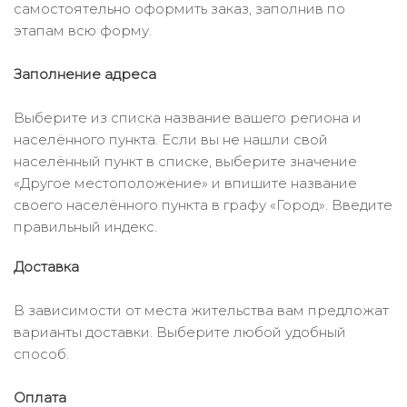
самостоятельно оформить заказ, заполнив по
этапам всю форму.
Заполнение адреса
Выберите из списка название вашего региона и
населённого пункта. Если вы не нашли свой
населённый пункт в списке, выберите значение
«Другое местоположение» и впишите название
своего населённого пункта в графу «Город». Введите
правильный индекс.
Доставка
В зависимости от места жительства вам предложат
варианты доставки. Выберите любой удобный
способ.
Оплата