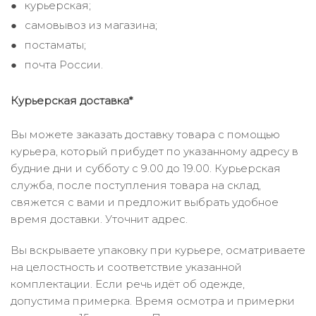
курьерская;
самовывоз из магазина;
постаматы;
почта России.
Курьерская доставка*
Вы можете заказать доставку товара с помощью
курьера, который прибудет по указанному адресу в
будние дни и субботу с 9.00 до 19.00. Курьерская
служба, после поступления товара на склад,
свяжется с вами и предложит выбрать удобное
время доставки. Уточнит адрес.
Вы вскрываете упаковку при курьере, осматриваете
на целостность и соответствие указанной
комплектации. Если речь идёт об одежде,
допустима примерка. Время осмотра и примерки