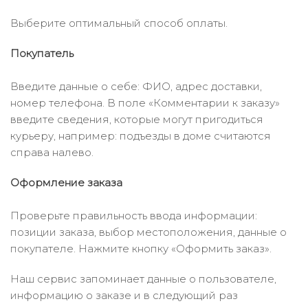
Выберите оптимальный способ оплаты.
Покупатель
Введите данные о себе: ФИО, адрес доставки,
номер телефона. В поле «Комментарии к заказу»
введите сведения, которые могут пригодиться
курьеру, например: подъезды в доме считаются
справа налево.
Оформление заказа
Проверьте правильность ввода информации:
позиции заказа, выбор местоположения, данные о
покупателе. Нажмите кнопку «Оформить заказ».
Наш сервис запоминает данные о пользователе,
информацию о заказе и в следующий раз