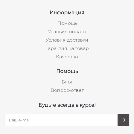
Информация
Помощь
Условия оплаты
Условия доставки
Гарантия на товар
Качество
Помощь
Блог
Вопрос-ответ
Будьте всегда в курсе!