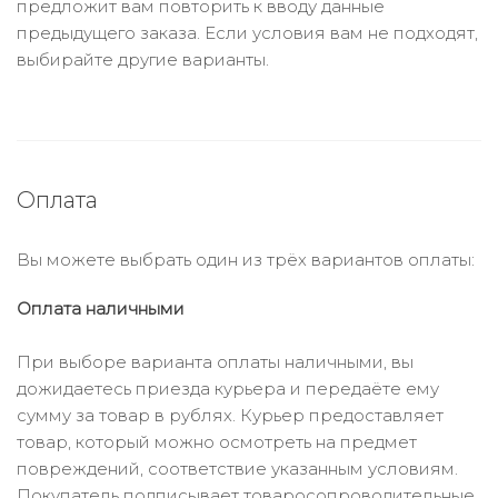
предложит вам повторить к вводу данные
предыдущего заказа. Если условия вам не подходят,
выбирайте другие варианты.
Оплата
Вы можете выбрать один из трёх вариантов оплаты:
Оплата наличными
При выборе варианта оплаты наличными, вы
дожидаетесь приезда курьера и передаёте ему
сумму за товар в рублях. Курьер предоставляет
товар, который можно осмотреть на предмет
повреждений, соответствие указанным условиям.
Покупатель подписывает товаросопроводительные