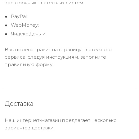
электронных платёжных систем:
PayPal;
WebMoney;
Яндекс.Деньги.
Вас перенаправит на страницу платежного
сервиса, следуя инструкциям, заполните
правильную форму.
Доставка
Наш интернет-магазин предлагает несколько
вариантов доставки: