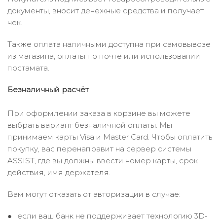
документы, вносит денежные средства и получает
чек.
Также оплата наличными доступна при самовывозе
из магазина, оплаты по почте или использовании
постамата.
Безналичный расчёт
При оформлении заказа в корзине вы можете
выбрать вариант безналичной оплаты. Мы
принимаем карты Visa и Master Card. Чтобы оплатить
покупку, вас перенаправит на сервер системы
ASSIST, где вы должны ввести номер карты, срок
действия, имя держателя.
Вам могут отказать от авторизации в случае:
если ваш банк не поддерживает технологию 3D-