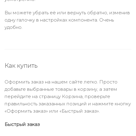
Вы можете убрать её или вернуть обратно, изменив
одну галочку в настройках компонента. Очень
удобно.
Как купить
Оформить заказ на нашем сайте легко. Просто
добавьте выбранные товары в корзину, а затем
перейдите на страницу Корзина, проверьте
правильность заказанных позиций и нажмите кнопку
«Оформить заказ» или «Быстрый заказ».
Быстрый заказ