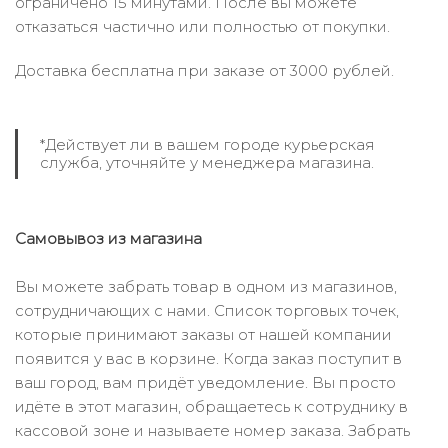
ограничено 15 минутами. После вы можете
отказаться частично или полностью от покупки.
Доставка бесплатна при заказе от 3000 рублей.
*Действует ли в вашем городе курьерская
служба, уточняйте у менеджера магазина.
Самовывоз из магазина
Вы можете забрать товар в одном из магазинов,
сотрудничающих с нами. Список торговых точек,
которые принимают заказы от нашей компании
появится у вас в корзине. Когда заказ поступит в
ваш город, вам придёт уведомление. Вы просто
идёте в этот магазин, обращаетесь к сотруднику в
кассовой зоне и называете номер заказа. Забрать