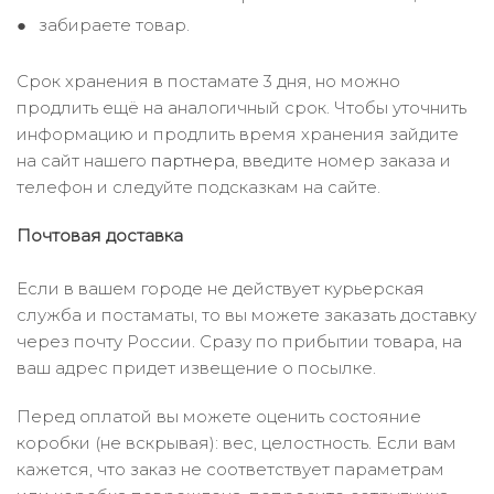
забираете товар.
Срок хранения в постамате 3 дня, но можно
продлить ещё на аналогичный срок. Чтобы уточнить
информацию и продлить время хранения зайдите
на сайт нашего
партнера
, введите номер заказа и
телефон и следуйте подсказкам на сайте.
Почтовая доставка
Если в вашем городе не действует курьерская
служба и постаматы, то вы можете заказать доставку
через почту России. Сразу по прибытии товара, на
ваш адрес придет извещение о посылке.
Перед оплатой вы можете оценить состояние
коробки (не вскрывая): вес, целостность. Если вам
кажется, что заказ не соответствует параметрам