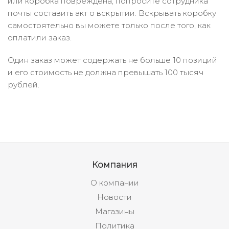
или коробка повреждена, попросите сотрудника
почты составить акт о вскрытии. Вскрывать коробку
самостоятельно вы можете только после того, как
оплатили заказ.
Один заказ может содержать не больше 10 позиций
и его стоимость не должна превышать 100 тысяч
рублей.
Компания
О компании
Новости
Магазины
Политика