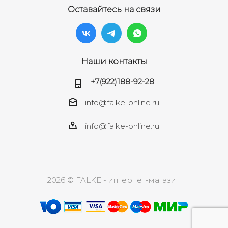
Оставайтесь на связи
Наши контакты
+7(922)188-92-28
info@falke-online.ru
info@falke-online.ru
2026 © FALKE - интернет-магазин