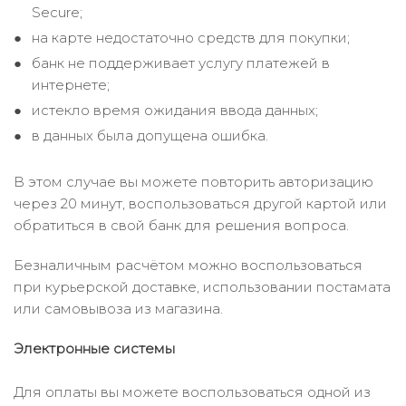
Secure;
на карте недостаточно средств для покупки;
банк не поддерживает услугу платежей в
интернете;
истекло время ожидания ввода данных;
в данных была допущена ошибка.
В этом случае вы можете повторить авторизацию
через 20 минут, воспользоваться другой картой или
обратиться в свой банк для решения вопроса.
Безналичным расчётом можно воспользоваться
при курьерской доставке, использовании постамата
или самовывоза из магазина.
Электронные системы
Для оплаты вы можете воспользоваться одной из