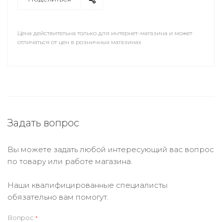
Цена действительна только для интернет-магазина и может
отличаться от цен в розничных магазинах
Задать вопрос
Вы можете задать любой интересующий вас вопрос
по товару или работе магазина.
Наши квалифицированные специалисты
обязательно вам помогут.
Вопрос
*