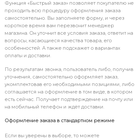
Функция «Быстрый заказ» позволяет покупателю не
проходить всю процедуру оформления заказа
самостоятельно. Вы заполняете форму, и через
короткое время вам перезвонит менеджер
магазина. Он уточнит все условия заказа, ответит на
вопросы, касающиеся качества товара, его
особенностей. А также подскажет о вариантах
оплаты и доставки.
По результатам звонка, пользователь либо, получив
уточнения, самостоятельно оформляет заказ,
укомплектовав его необходимыми позициями, либо
соглашается на оформление в том виде, в котором
есть сейчас. Получает подтверждение на почту или
на мобильный телефон и ждёт доставки.
Оформление заказа в стандартном режиме
Если вы уверены в выборе, то можете