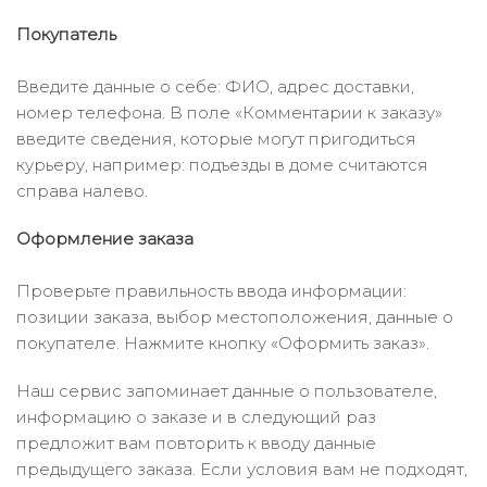
Покупатель
Введите данные о себе: ФИО, адрес доставки,
номер телефона. В поле «Комментарии к заказу»
введите сведения, которые могут пригодиться
курьеру, например: подъезды в доме считаются
справа налево.
Оформление заказа
Проверьте правильность ввода информации:
позиции заказа, выбор местоположения, данные о
покупателе. Нажмите кнопку «Оформить заказ».
Наш сервис запоминает данные о пользователе,
информацию о заказе и в следующий раз
предложит вам повторить к вводу данные
предыдущего заказа. Если условия вам не подходят,