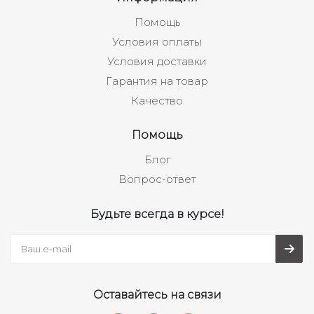
Помощь
Условия оплаты
Условия доставки
Гарантия на товар
Качество
Помощь
Блог
Вопрос-ответ
Будьте всегда в курсе!
Оставайтесь на связи