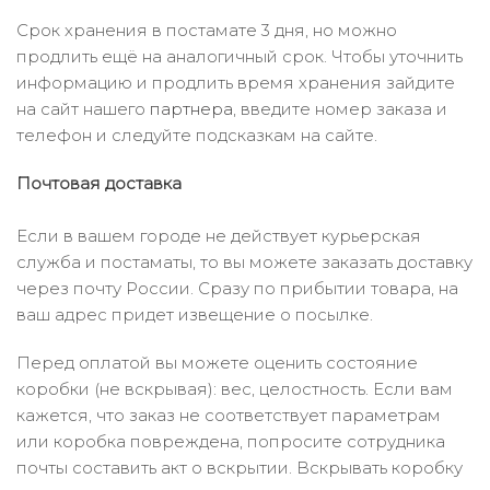
Срок хранения в постамате 3 дня, но можно
продлить ещё на аналогичный срок. Чтобы уточнить
информацию и продлить время хранения зайдите
на сайт нашего
партнера
, введите номер заказа и
телефон и следуйте подсказкам на сайте.
Почтовая доставка
Если в вашем городе не действует курьерская
служба и постаматы, то вы можете заказать доставку
через почту России. Сразу по прибытии товара, на
ваш адрес придет извещение о посылке.
Перед оплатой вы можете оценить состояние
коробки (не вскрывая): вес, целостность. Если вам
кажется, что заказ не соответствует параметрам
или коробка повреждена, попросите сотрудника
почты составить акт о вскрытии. Вскрывать коробку