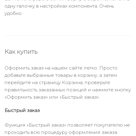
одну галочку в настройках компонента. Очень
удобно.
Как купить
Оформить заказ на нашем сайте легко. Просто
добавьте выбранные товары в корзину, а затем
перейдите на страницу Корзина, проверьте
правильность заказанных позиций и нажмите кнопку
«Оформить заказ» или «Быстрый заказ».
Быстрый заказ
Функция «Быстрый заказ» позволяет покупателю не
проходить всю процедуру оформления заказа