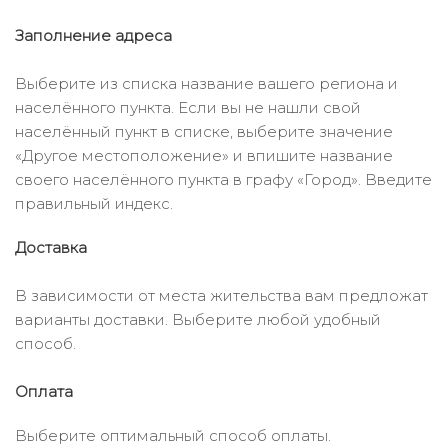
Заполнение адреса
Выберите из списка название вашего региона и
населённого пункта. Если вы не нашли свой
населённый пункт в списке, выберите значение
«Другое местоположение» и впишите название
своего населённого пункта в графу «Город». Введите
правильный индекс.
Доставка
В зависимости от места жительства вам предложат
варианты доставки. Выберите любой удобный
способ.
Оплата
Выберите оптимальный способ оплаты.