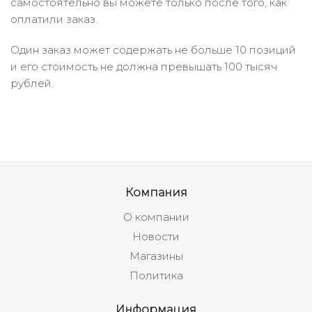
самостоятельно вы можете только после того, как
оплатили заказ.
Один заказ может содержать не больше 10 позиций
и его стоимость не должна превышать 100 тысяч
рублей.
Компания
О компании
Новости
Магазины
Политика
Информация