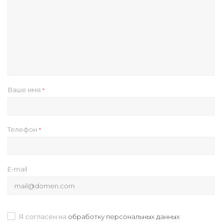
Ваше имя
*
Телефон
*
E-mail
Я согласен на
обработку персональных данных