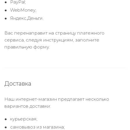
PayPal;
WebMoney;
Яндекс.Деньги.
Вас перенаправит на страницу платежного
сервиса, следуя инструкциям, заполните
правильную форму.
Доставка
Наш интернет-магазин предлагает несколько
вариантов доставки:
курьерская;
самовывоз из магазина;