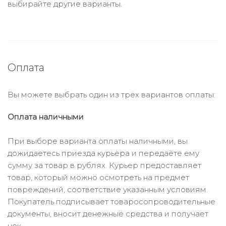
выбирайте другие варианты.
Оплата
Вы можете выбрать один из трёх вариантов оплаты:
Оплата наличными
При выборе варианта оплаты наличными, вы
дожидаетесь приезда курьера и передаёте ему
сумму за товар в рублях. Курьер предоставляет
товар, который можно осмотреть на предмет
повреждений, соответствие указанным условиям.
Покупатель подписывает товаросопроводительные
документы, вносит денежные средства и получает
чек.