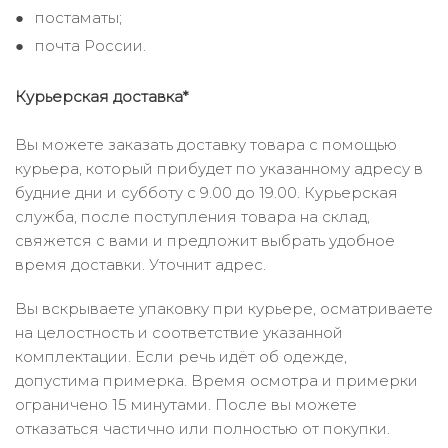
постаматы;
почта России.
Курьерская доставка*
Вы можете заказать доставку товара с помощью
курьера, который прибудет по указанному адресу в
будние дни и субботу с 9.00 до 19.00. Курьерская
служба, после поступления товара на склад,
свяжется с вами и предложит выбрать удобное
время доставки. Уточнит адрес.
Вы вскрываете упаковку при курьере, осматриваете
на целостность и соответствие указанной
комплектации. Если речь идёт об одежде,
допустима примерка. Время осмотра и примерки
ограничено 15 минутами. После вы можете
отказаться частично или полностью от покупки.