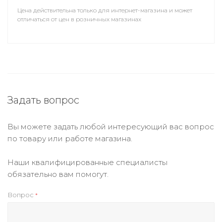
Цена действительна только для интернет-магазина и может
отличаться от цен в розничных магазинах
Задать вопрос
Вы можете задать любой интересующий вас вопрос
по товару или работе магазина.
Наши квалифицированные специалисты
обязательно вам помогут.
Вопрос
*