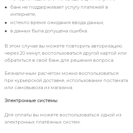
банк не поддерживает услугу платежей в
интернете;
истекло время ожидания ввода данных;
в данных была допущена ошибка.
В этом случае вы можете повторить авторизацию
через 20 минут, воспользоваться другой картой или
обратиться в свой банк для решения вопроса.
Безналичным расчётом можно воспользоваться
при курьерской доставке, использовании постамата
или самовывоза из магазина.
Электронные системы
Для оплаты вы можете воспользоваться одной из
электронных платёжных систем: