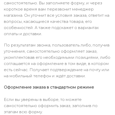
самостоятельно. Вы заполняете форму, и через
короткое время вам перезвонит менеджер
магазина. Он уточнит все условия заказа, ответит на
вопросы, касающиеся качества товара, его
особенностей. А также подскажет о вариантах
оплаты и доставки.
По результатам звонка, пользователь либо, получив
уточнения, самостоятельно оформляет заказ,
укомплектовав его необходимыми позициями, либо
соглашается на оформление в том виде, в котором
есть сейчас. Получает подтверждение на почту или
на мобильный телефон и ждёт доставки.
Оформление заказа в стандартном режиме
Если вы уверены в выборе, то можете
самостоятельно оформить заказ, заполнив по
этапам всю форму.