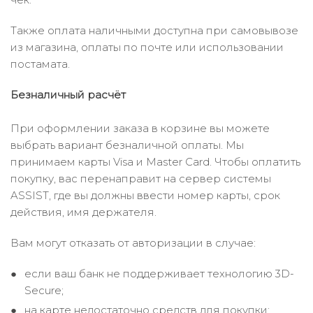
Также оплата наличными доступна при самовывозе
из магазина, оплаты по почте или использовании
постамата.
Безналичный расчёт
При оформлении заказа в корзине вы можете
выбрать вариант безналичной оплаты. Мы
принимаем карты Visa и Master Card. Чтобы оплатить
покупку, вас перенаправит на сервер системы
ASSIST, где вы должны ввести номер карты, срок
действия, имя держателя.
Вам могут отказать от авторизации в случае:
если ваш банк не поддерживает технологию 3D-
Secure;
на карте недостаточно средств для покупки;