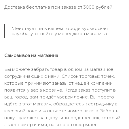
Доставка бесплатна при заказе от 3000 рублей.
*Действует ли в вашем городе курьерская
служба, уточняйте у менеджера магазина.
Самовывоз из магазина
Вы можете забрать товар в одном из магазинов,
сотрудничающих с нами. Список торговых точек,
которые принимают заказы от нашей компании
появится у вас в корзине. Когда заказ поступит в
ваш город, вам придёт уведомление. Вы просто
идёте в этот магазин, обращаетесь к сотруднику в
кассовой зоне и называете номер заказа. Забрать
покупку может ваш друг или родственник, который
знает номер и имя, на кого он оформлен.