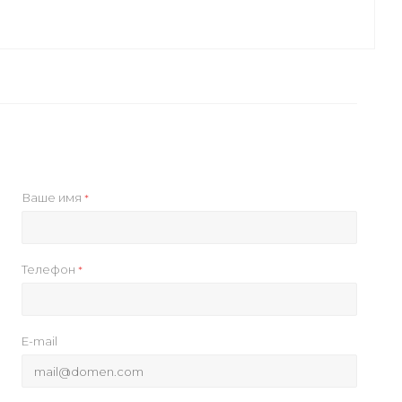
Ваше имя
*
Телефон
*
E-mail