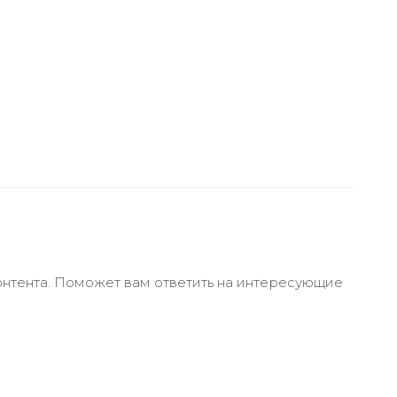
онтента. Поможет вам ответить на интересующие