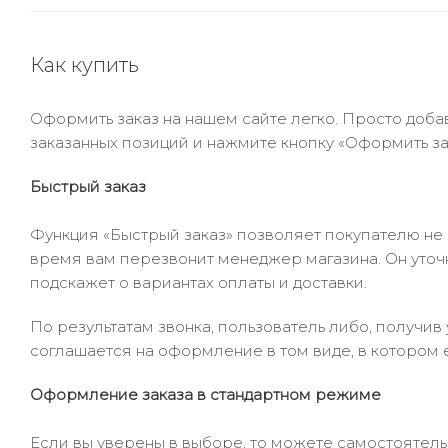
Как купить
Оформить заказ на нашем сайте легко. Просто добав
заказанных позиций и нажмите кнопку «Оформить зак
Быстрый заказ
Функция «Быстрый заказ» позволяет покупателю не
время вам перезвонит менеджер магазина. Он уточни
подскажет о вариантах оплаты и доставки.
По результатам звонка, пользователь либо, получи
соглашается на оформление в том виде, в котором 
Оформление заказа в стандартном режиме
Если вы уверены в выборе, то можете самостоятель