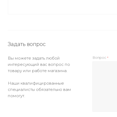
Задать вопрос
Вопрос
Вы можете задать любой
*
интересующий вас вопрос по
товару или работе магазина.
Наши квалифицированные
специалисты обязательно вам
помогут.