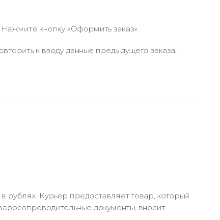
 Нажмите кнопку «Оформить заказ».
вторить к вводу данные предыдущего заказа.
в рублях. Курьер предоставляет товар, который
оваросопроводительные документы, вносит