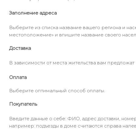
Заполнение адреса
Выберите из списка название вашего региона и насе
местоположение» и впишите название своего населё
Доставка
В зависимости от места жительства вам предложат
Оплата
Выберите оптимальный способ оплаты.
Покупатель
Введите данные о себе: ФИО, адрес доставки, номер
например: подъезды в доме считаются справа налев